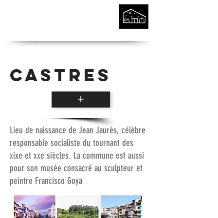
Castres
+
Lieu de naissance de Jean Jaurès, célèbre
responsable socialiste du tournant des
xixe et xxe siècles. La commune est aussi
pour son musée consacré au sculpteur et
peintre Francisco Goya