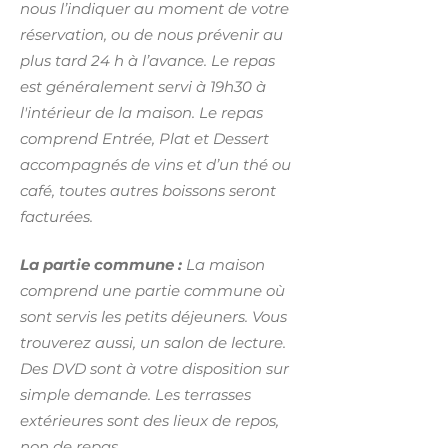
nous l’indiquer au moment de votre
réservation, ou de nous prévenir au
plus tard 24 h à l’avance. Le repas
est généralement servi à 19h30 à
l'intérieur de la maison. Le repas
comprend Entrée, Plat et Dessert
accompagnés de vins et d’un thé ou
café, toutes autres boissons seront
facturées.
La partie commune :
La maison
comprend une partie commune où
sont servis les petits déjeuners. Vous
trouverez aussi, un salon de lecture.
Des DVD sont à votre disposition sur
simple demande. Les terrasses
extérieures sont des lieux de repos,
non de repas.