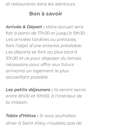
et restaurants dans les alentours.
Bon à savoir
Arrivée & Départ :
Votre accueil sera
fait à partir de 17h30 et jusqu’à 19h30.
Les arrivées tardives ou précoces,
font l’objet d’une entente préalable.
Les départs se font au plus tard à
10h30 et ce pour disposer du temps
nécessaire pour offrir aux futurs
arrivants un logement le plus
accueillant possible.
Les petits déjeuners :
Ils seront servis
entre 8h00 et 10h00, à l’intérieur de
la maison.
Table d’Hôtes :
Si vous souhaitez
diner à Saint Alary, n’oubliez pas de