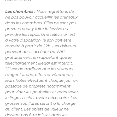
Les chambres :
Nous regrettons de
ne pas pouvoir accueillir les animaux
dans les chambres. Elles ne sont pas
prévues pour y faire la lessive ou
prendre les repas. Une télévision est
à votre disposition, le son doit être
modéré́ à partir de 22h. Les visiteurs
peuvent aussi accéder au Wifi
gratuitement en rappelant que le
téléchargement illégal est interdit.
S’il est de tradition que les visiteurs
rangent literie, effets et vêtements,
leurs hôtes effectuent chaque jour un
passage de propreté́ notamment
pour vider les poubelles et renouveler
le linge si cela s’avère nécessaire. Les
grosses souillures seront à la charge
du client. Les objets de valeur ne
doivent pas être laissés dans les