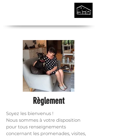
Règlement
Soyez les bienvenus !
Nous sommes à votre disposition
pour tous renseignements
concernant les promenades, visites,