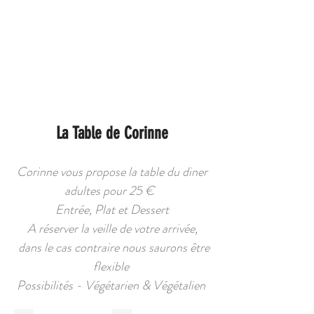
La Table de Corinne
Corinne vous propose la table du diner
adultes pour 25 €
Entrée, Plat et Dessert
A réserver la veille de votre arrivée,
dans le cas contraire nous saurons être
flexible
Possibilités - Végétarien & Végétalien